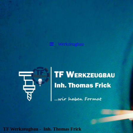
Werkzeugbau
TF Werkzeugbau - Inh. Thomas Frick