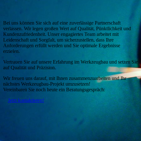
Bei uns können Sie sich auf eine zuverlässige Partnerschaft
verlassen. Wir legen großen Wert auf Qualität, Pünktlichkeit und
Kundenzufriedenheit. Unser engagiertes Team arbeitet mit
Leidenschaft und Sorgfalt, um sicherzustellen, dass Ihre
Anforderungen erfüllt werden und Sie optimale Ergebnisse
erzielen.
Vertrauen Sie auf unsere Erfahrung im Werkzeugbau und setzen Sie
auf Qualität und Präzision.
Wir freuen uns darauf, mit Ihnen zusammenzuarbeiten und Ihr
nächstes Werkzeugbau-Projekt umzusetzen!
Vereinbaren Sie noch heute ein Beratungsgespräch:
Jetzt kontaktieren!