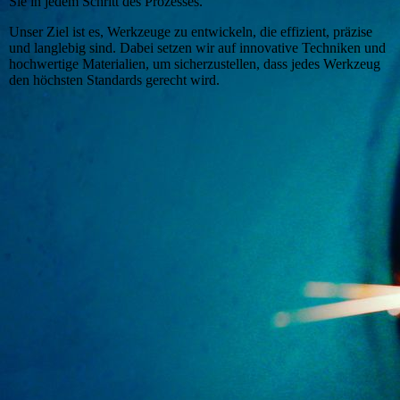
Sie in jedem Schritt des Prozesses.
Unser Ziel ist es, Werkzeuge zu entwickeln, die effizient, präzise
und langlebig sind. Dabei setzen wir auf innovative Techniken und
hochwertige Materialien, um sicherzustellen, dass jedes Werkzeug
den höchsten Standards gerecht wird.