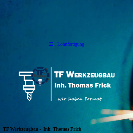
Lohnfertigung
TF Werkzeugbau - Inh. Thomas Frick